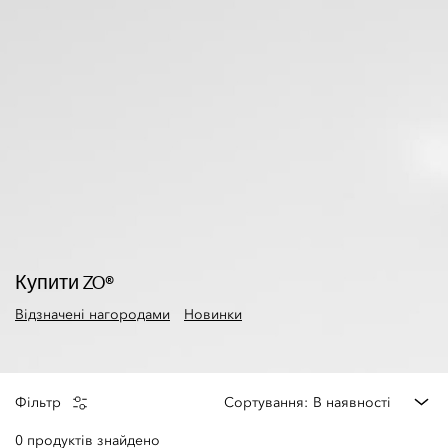
Купити ZO®
Відзначені нагородами
Новинки
В наявності
Фільтр
Сортування:
0 продуктів знайдено